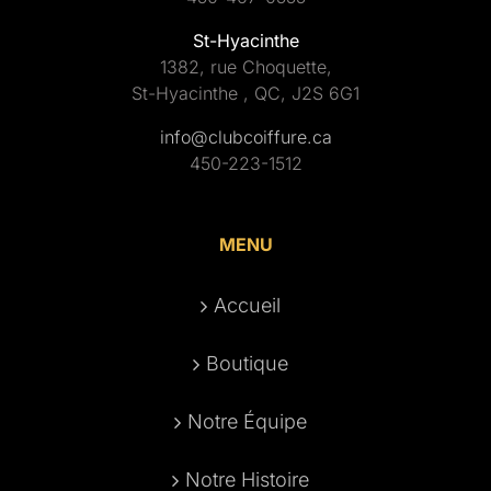
St-Hyacinthe
1382, rue Choquette,
St-Hyacinthe , QC, J2S 6G1
info@clubcoiffure.ca
450-223-1512
MENU
Accueil
Boutique
Notre Équipe
Notre Histoire