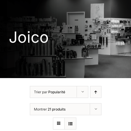
Joico
Trier par
Popularité
Montrer
21 produits