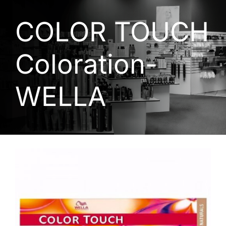
COLOR TOUCH
Coloration-
WELLA