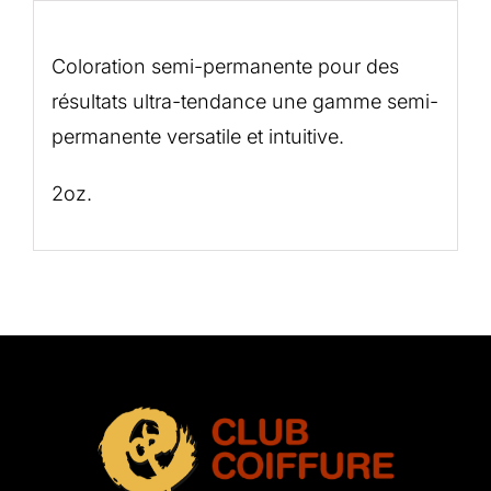
Description
Coloration semi-permanente pour des
résultats ultra-tendance une gamme semi-
permanente versatile et intuitive.
2oz.