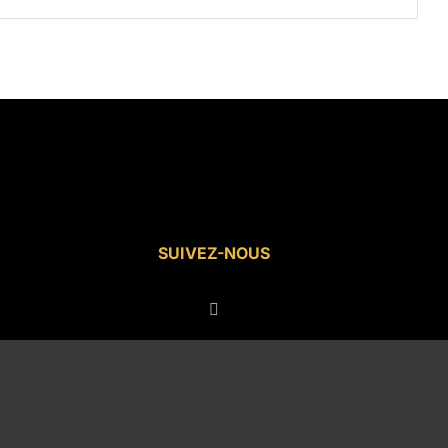
SUIVEZ-NOUS