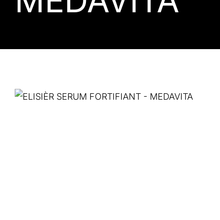
MEDAVITA