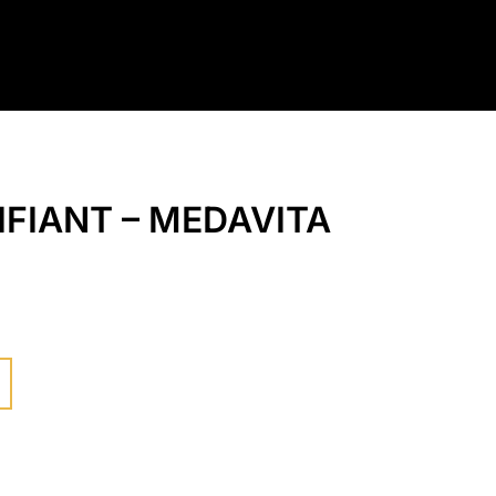
IFIANT – MEDAVITA