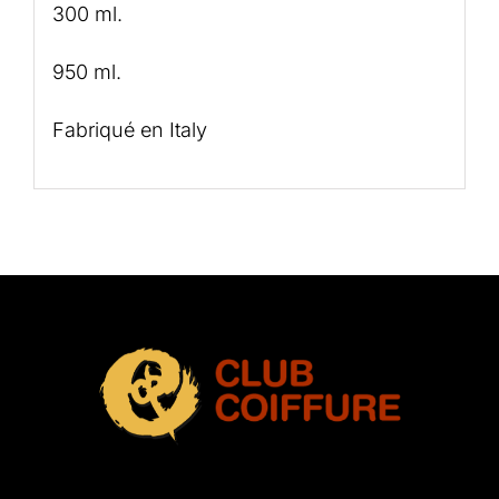
300 ml.
950 ml.
Fabriqué en Italy